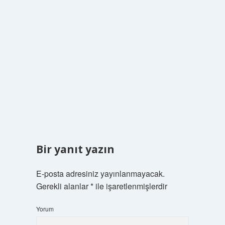
Bir yanıt yazın
E-posta adresiniz yayınlanmayacak.
Gerekli alanlar
*
ile işaretlenmişlerdir
Yorum