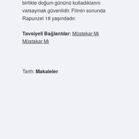
birlikte doğum gününü kutladıklarını
varsaymak güvenlidir. Filmin sonunda
Rapunzel 18 yaşındadır.
Tavsiyeli Bağlantılar:
Müstekar Mı
Müstakar Mı
Tarih:
Makaleler