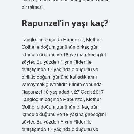
bir mimari.
Rapunzel’in yaşı kaç?
Tangled’ın başında Rapunzel, Mother
Gothel’e doğum gününün birkaç gün
içinde olduğunu ve 18 yaşına gireceğini
söyler. Bu yüzden Flynn Rider ile
tanıştığında 17 yaşında olduğunu ve
birlikte doğum gününü kutladıklarını
varsaymak güvenlidir. Filmin sonunda
Rapunzel 18 yaşındadır. 27 Ocak 2017
Tangled’ın başında Rapunzel, Mother
Gothel’e doğum gününün birkaç gün
içinde olduğunu ve 18 yaşına gireceğini
söyler. Bu yüzden Flynn Rider ile
tanıştığında 17 yaşında olduğunu ve