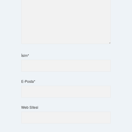
İsim*
E-Posta*
Web Sitesi