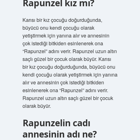
Rapunzel kız mı?
Karısı bir kız çocuğu doğurduğunda,
büyücü onu kendi çocuğu olarak
yetiştirmek için yanına alır ve annesinin
çok istediği bitkiden esinlenerek ona
“Rapunzel” adını verir. Rapunzel uzun altın
saçlı güzel bir çocuk olarak büyür. Karısı
bir kız çocuğu doğurduğunda, büyücü onu
kendi çocuğu olarak yetiştirmek için yanına
alır ve annesinin çok istediği bitkiden
esinlenerek ona “Rapunzel” adını verir.
Rapunzel uzun altın saçlı güzel bir çocuk
olarak büyür.
Rapunzelin cadı
annesinin adı ne?