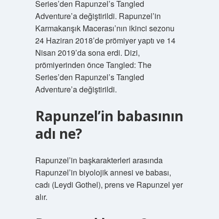
Series’den Rapunzel’s Tangled
Adventure’a değiştirildi. Rapunzel’in
Karmakarışık Macerası’nın ikinci sezonu
24 Haziran 2018’de prömiyer yaptı ve 14
Nisan 2019’da sona erdi. Dizi,
prömiyerinden önce Tangled: The
Series’den Rapunzel’s Tangled
Adventure’a değiştirildi.
Rapunzel’in babasının
adı ne?
Rapunzel’in başkarakterleri arasında
Rapunzel’in biyolojik annesi ve babası,
cadı (Leydi Gothel), prens ve Rapunzel yer
alır.