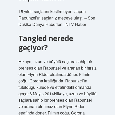
15 yıldır saçlarını kestirmeyen ‘Japon
Rapunzel’in saçları 2 metreye ulaştı – Son
Dakika Dünya Haberleri | NTV Haber
Tangled nerede
geçiyor?
Hikaye, uzun ve büyülü saçlara sahip bir
prenses olan Rapunzel ve aranan bir hırsız
olan Flynn Rider etrafında döner. Filmin
çoğu, Corona krallığında, Rapunzel’in
tutulduğu kulede ve etrafındaki ormanda
geçer.6 Mayıs 2014Hikaye, uzun ve büyülü
saçlara sahip bir prenses olan Rapunzel
ve aranan bir hırsız olan Flynn Rider
etrafında döner. Filmin çoğu, Corona