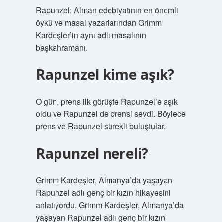
Rapunzel; Alman edebiyatının en önemli
öykü ve masal yazarlarından Grimm
Kardeşler’in aynı adlı masalının
başkahramanı.
Rapunzel kime aşık?
O gün, prens ilk görüşte Rapunzel’e aşık
oldu ve Rapunzel de prensi sevdi. Böylece
prens ve Rapunzel sürekli buluştular.
Rapunzel nereli?
Grimm Kardeşler, Almanya’da yaşayan
Rapunzel adlı genç bir kızın hikayesini
anlatıyordu. Grimm Kardeşler, Almanya’da
yaşayan Rapunzel adlı genç bir kızın