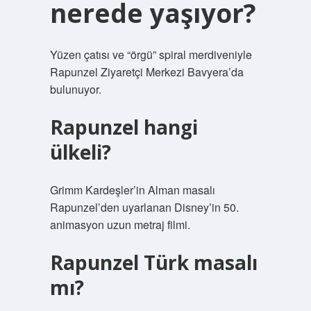
nerede yaşıyor?
Yüzen çatısı ve “örgü” spiral merdiveniyle
Rapunzel Ziyaretçi Merkezi Bavyera’da
bulunuyor.
Rapunzel hangi
ülkeli?
Grimm Kardeşler’in Alman masalı
Rapunzel’den uyarlanan Disney’in 50.
animasyon uzun metraj filmi.
Rapunzel Türk masalı
mı?