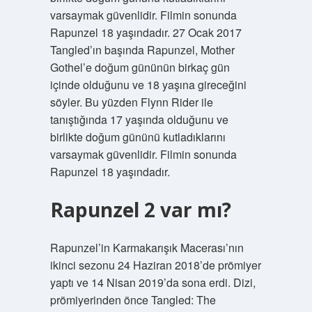
varsaymak güvenlidir. Filmin sonunda
Rapunzel 18 yaşındadır. 27 Ocak 2017
Tangled’ın başında Rapunzel, Mother
Gothel’e doğum gününün birkaç gün
içinde olduğunu ve 18 yaşına gireceğini
söyler. Bu yüzden Flynn Rider ile
tanıştığında 17 yaşında olduğunu ve
birlikte doğum gününü kutladıklarını
varsaymak güvenlidir. Filmin sonunda
Rapunzel 18 yaşındadır.
Rapunzel 2 var mı?
Rapunzel’in Karmakarışık Macerası’nın
ikinci sezonu 24 Haziran 2018’de prömiyer
yaptı ve 14 Nisan 2019’da sona erdi. Dizi,
prömiyerinden önce Tangled: The