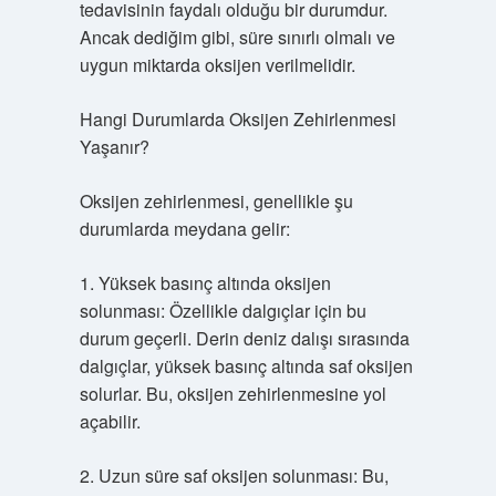
tedavisinin faydalı olduğu bir durumdur.
Ancak dediğim gibi, süre sınırlı olmalı ve
uygun miktarda oksijen verilmelidir.
Hangi Durumlarda Oksijen Zehirlenmesi
Yaşanır?
Oksijen zehirlenmesi, genellikle şu
durumlarda meydana gelir:
1. Yüksek basınç altında oksijen
solunması: Özellikle dalgıçlar için bu
durum geçerli. Derin deniz dalışı sırasında
dalgıçlar, yüksek basınç altında saf oksijen
solurlar. Bu, oksijen zehirlenmesine yol
açabilir.
2. Uzun süre saf oksijen solunması: Bu,