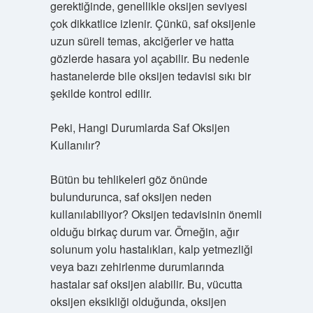
gerektiğinde, genellikle oksijen seviyesi
çok dikkatlice izlenir. Çünkü, saf oksijenle
uzun süreli temas, akciğerler ve hatta
gözlerde hasara yol açabilir. Bu nedenle
hastanelerde bile oksijen tedavisi sıkı bir
şekilde kontrol edilir.
Peki, Hangi Durumlarda Saf Oksijen
Kullanılır?
Bütün bu tehlikeleri göz önünde
bulundurunca, saf oksijen neden
kullanılabiliyor? Oksijen tedavisinin önemli
olduğu birkaç durum var. Örneğin, ağır
solunum yolu hastalıkları, kalp yetmezliği
veya bazı zehirlenme durumlarında
hastalar saf oksijen alabilir. Bu, vücutta
oksijen eksikliği olduğunda, oksijen