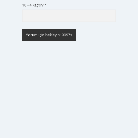
10 - 4 kaçtır?
*