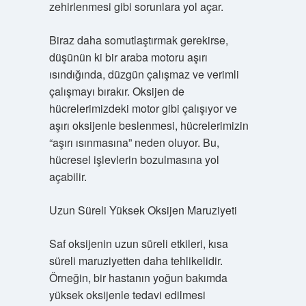
zehirlenmesi gibi sorunlara yol açar.
Biraz daha somutlaştırmak gerekirse,
düşünün ki bir araba motoru aşırı
ısındığında, düzgün çalışmaz ve verimli
çalışmayı bırakır. Oksijen de
hücrelerimizdeki motor gibi çalışıyor ve
aşırı oksijenle beslenmesi, hücrelerimizin
“aşırı ısınmasına” neden oluyor. Bu,
hücresel işlevlerin bozulmasına yol
açabilir.
Uzun Süreli Yüksek Oksijen Maruziyeti
Saf oksijenin uzun süreli etkileri, kısa
süreli maruziyetten daha tehlikelidir.
Örneğin, bir hastanın yoğun bakımda
yüksek oksijenle tedavi edilmesi