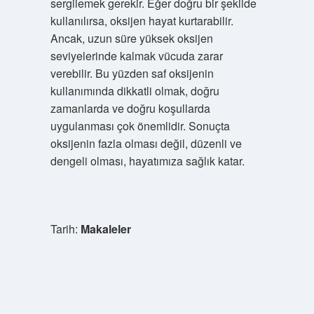
sergilemek gerekir. Eğer doğru bir şekilde
kullanılırsa, oksijen hayat kurtarabilir.
Ancak, uzun süre yüksek oksijen
seviyelerinde kalmak vücuda zarar
verebilir. Bu yüzden saf oksijenin
kullanımında dikkatli olmak, doğru
zamanlarda ve doğru koşullarda
uygulanması çok önemlidir. Sonuçta
oksijenin fazla olması değil, düzenli ve
dengeli olması, hayatımıza sağlık katar.
Tarih:
Makaleler