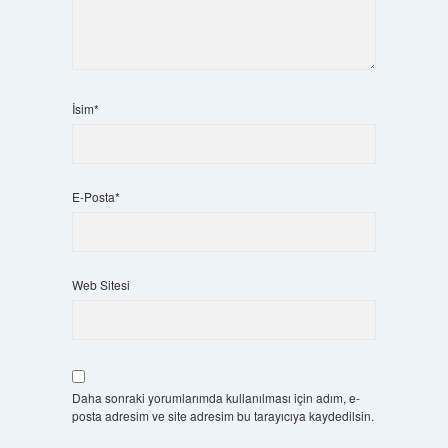
İsim*
E-Posta*
Web Sitesi
Daha sonraki yorumlarımda kullanılması için adım, e-
posta adresim ve site adresim bu tarayıcıya kaydedilsin.