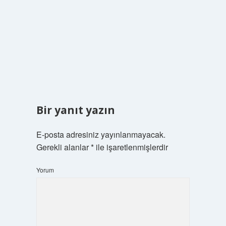
Bir yanıt yazın
E-posta adresiniz yayınlanmayacak.
Gerekli alanlar
*
ile işaretlenmişlerdir
Yorum