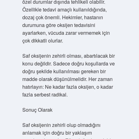
özel durumlar dışında tehlikeli olabilir.
Özellikle tedavi amaçlı kullanıldığında,
dozaj çok önemli. Hekimler, hastanın
durumuna göre oksijen tedavisini
ayarlarken, vücuda zarar vermemek için
çok dikkatli olurlar.
Saf oksijenin zehirli olması, abartılacak bir
konu değildir. Sadece doğru koşullarda ve
doğru şekilde kullanılması gereken bir
madde olarak düşünülmelidir. Her zaman
hatırlayın: Ne kadar fazla oksijen, o kadar
fazla serbest radikal.
Sonuç Olarak
Saf oksijenin zehirli olup olmadığını
anlamak için doğru bir yaklaşım