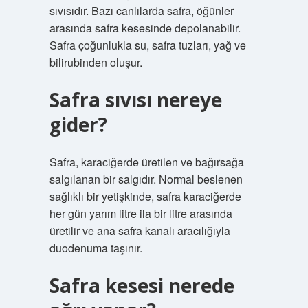
sıvısıdır. Bazı canlılarda safra, öğünler
arasında safra kesesinde depolanabilir.
Safra çoğunlukla su, safra tuzları, yağ ve
bilirubinden oluşur.
Safra sıvısı nereye
gider?
Safra, karaciğerde üretilen ve bağırsağa
salgılanan bir salgıdır. Normal beslenen
sağlıklı bir yetişkinde, safra karaciğerde
her gün yarım litre ila bir litre arasında
üretilir ve ana safra kanalı aracılığıyla
duodenuma taşınır.
Safra kesesi nerede