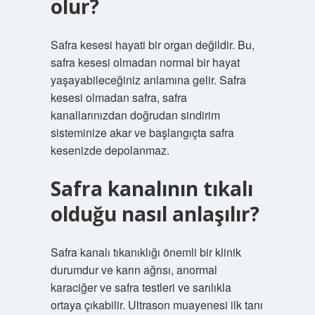
olur?
Safra kesesi hayati bir organ değildir. Bu,
safra kesesi olmadan normal bir hayat
yaşayabileceğiniz anlamına gelir. Safra
kesesi olmadan safra, safra
kanallarınızdan doğrudan sindirim
sisteminize akar ve başlangıçta safra
kesenizde depolanmaz.
Safra kanalının tıkalı
olduğu nasıl anlaşılır?
Safra kanalı tıkanıklığı önemli bir klinik
durumdur ve karın ağrısı, anormal
karaciğer ve safra testleri ve sarılıkla
ortaya çıkabilir. Ultrason muayenesi ilk tanı