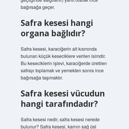
bağırsağa geçer.
Safra kesesi hangi
organa bağlıdır?
Safra kesesi, karaciğerin alt kısmında
bulunan küçük keseciklere verilen isimdir.
Bu keseciklerin işlevi, karaciğerde üretilen
safrayı toplamak ve yemekten sonra ince
bağırsağa taşımaktır.
Safra kesesi vücudun
hangi tarafındadır?
Safra kesesi nedir, safra kesesi nerede
bulunur? Safra kesesi, karnın sağ üst