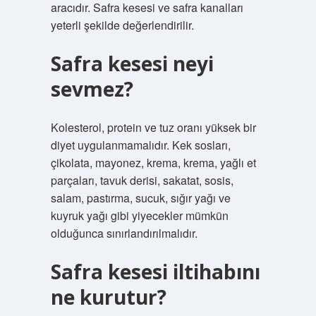
aracıdır. Safra kesesi ve safra kanalları
yeterli şekilde değerlendirilir.
Safra kesesi neyi
sevmez?
Kolesterol, protein ve tuz oranı yüksek bir
diyet uygulanmamalıdır. Kek sosları,
çikolata, mayonez, krema, krema, yağlı et
parçaları, tavuk derisi, sakatat, sosis,
salam, pastırma, sucuk, sığır yağı ve
kuyruk yağı gibi yiyecekler mümkün
olduğunca sınırlandırılmalıdır.
Safra kesesi iltihabını
ne kurutur?