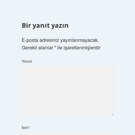
Bir yanıt yazın
E-posta adresiniz yayınlanmayacak.
Gerekli alanlar
*
ile işaretlenmişlerdir
Yorum
İsim*