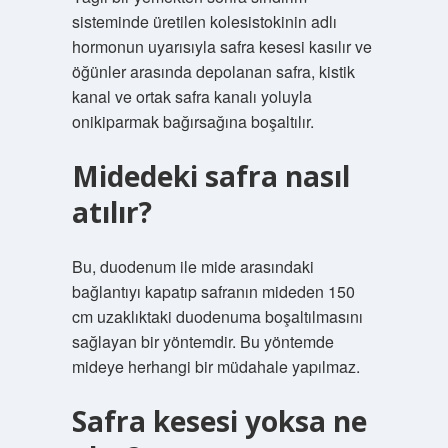
sisteminde üretilen kolesistokinin adlı
hormonun uyarısıyla safra kesesi kasılır ve
öğünler arasında depolanan safra, kistik
kanal ve ortak safra kanalı yoluyla
onikiparmak bağırsağına boşaltılır.
Midedeki safra nasıl
atılır?
Bu, duodenum ile mide arasındaki
bağlantıyı kapatıp safranın mideden 150
cm uzaklıktaki duodenuma boşaltılmasını
sağlayan bir yöntemdir. Bu yöntemde
mideye herhangi bir müdahale yapılmaz.
Safra kesesi yoksa ne