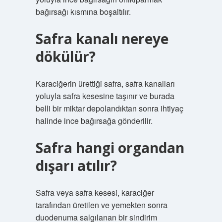
bağırsağı kısmına boşaltılır.
Safra kanalı nereye
dökülür?
Karaciğerin ürettiği safra, safra kanalları
yoluyla safra kesesine taşınır ve burada
belli bir miktar depolandıktan sonra ihtiyaç
halinde ince bağırsağa gönderilir.
Safra hangi organdan
dışarı atılır?
Safra veya safra kesesi, karaciğer
tarafından üretilen ve yemekten sonra
duodenuma salgılanan bir sindirim