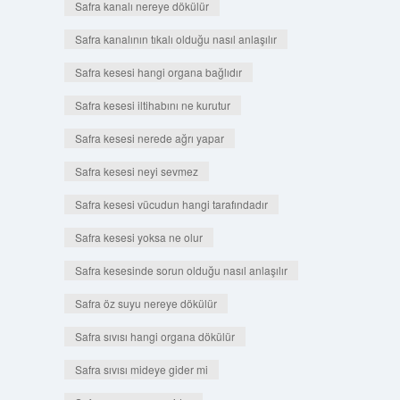
Safra kanalı nereye dökülür
Safra kanalının tıkalı olduğu nasıl anlaşılır
Safra kesesi hangi organa bağlıdır
Safra kesesi iltihabını ne kurutur
Safra kesesi nerede ağrı yapar
Safra kesesi neyi sevmez
Safra kesesi vücudun hangi tarafındadır
Safra kesesi yoksa ne olur
Safra kesesinde sorun olduğu nasıl anlaşılır
Safra öz suyu nereye dökülür
Safra sıvısı hangi organa dökülür
Safra sıvısı mideye gider mi