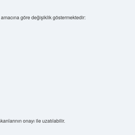
amacına göre değişiklik göstermektedir:
kanlarının onayı ile uzatılabilir.