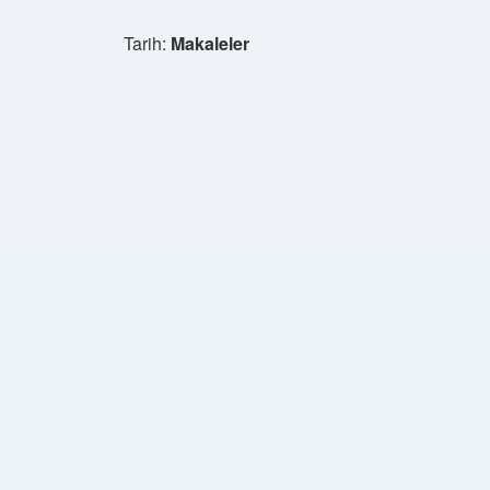
Tarih:
Makaleler