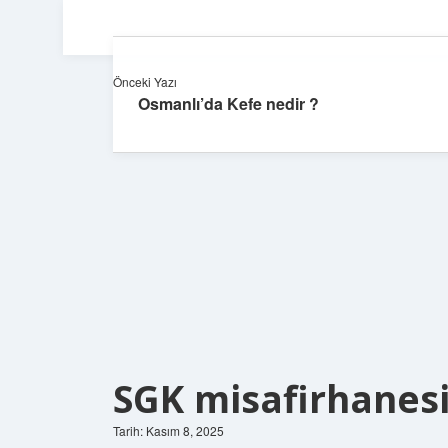
Önceki Yazı
Osmanlı’da Kefe nedir ?
SGK misafirhanesi
Tarih: Kasım 8, 2025