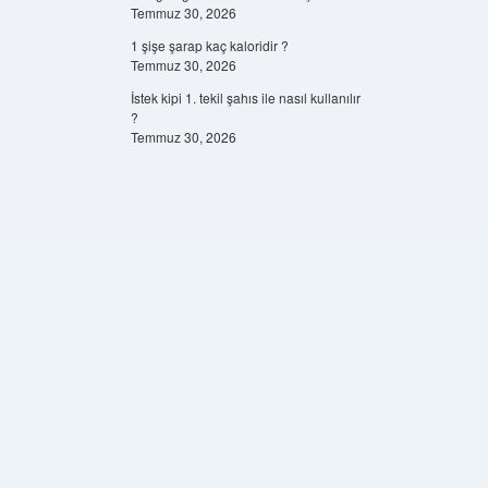
Temmuz 30, 2026
1 şişe şarap kaç kaloridir ?
Temmuz 30, 2026
İstek kipi 1. tekil şahıs ile nasıl kullanılır
?
Temmuz 30, 2026