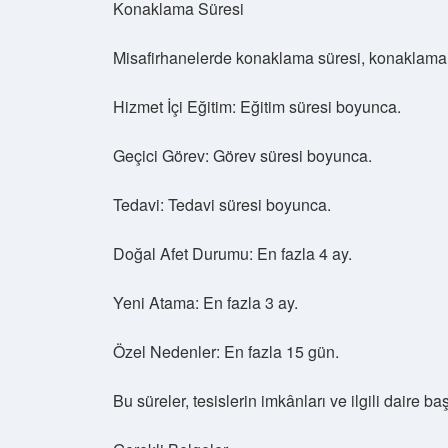
Konaklama Süresi
Misafirhanelerde konaklama süresi, konaklama 
Hizmet İçi Eğitim: Eğitim süresi boyunca.
Geçici Görev: Görev süresi boyunca.
Tedavi: Tedavi süresi boyunca.
Doğal Afet Durumu: En fazla 4 ay.
Yeni Atama: En fazla 3 ay.
Özel Nedenler: En fazla 15 gün.
Bu süreler, tesislerin imkânları ve ilgili daire baş