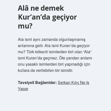
Alâ ne demek
Kur’an’da geçiyor
mu?
Ala ismi aynı zamanda olgunlaşmamış
anlamına gelir. Ala ismi Kuran’da geçiyor
mu? Türk kökenli isimlerden biri olan “Ala”
ismi Kuran’da geçmez. Öte yandan anlamı
onu yasaklı isimlerden biri yapmadığı için
kızlara da verilebilen bir isimdir.
Tavsiyeli Bağlantılar:
Serkan Kılıç Ne Iş
Yapar