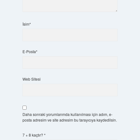
İsim*
E-Posta*
Web Sitesi
Daha sonraki yorumlarımda kullanılması için adım, e-
posta adresim ve site adresim bu tarayıcıya kaydedilsin.
7 + 8 kaçtır?
*