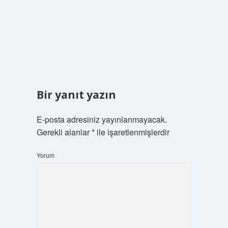
Bir yanıt yazın
E-posta adresiniz yayınlanmayacak.
Gerekli alanlar
*
ile işaretlenmişlerdir
Yorum