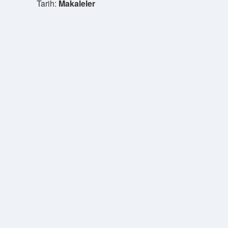
Tarih:
Makaleler