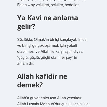
Fatah = oy vekilleri, şekiller, hedefler.
Ya Kavi ne anlama
gelir?
Sözlükte, Olmak’ın bir işi karşılayabilmesi
ve bir işi gerçekleştirmek için yeterli
olabilmesi ve Allah ile karşılaştırıldıysa,
“güçlü, güçlü, güçlü olan her şey” in
anlamıdır.
Allah kafidir ne
demek?
Allah’a güvenenler için Allah yeterlidir.
Allah Lizâtihi Mahbub’dur çünkü kesinlikle.