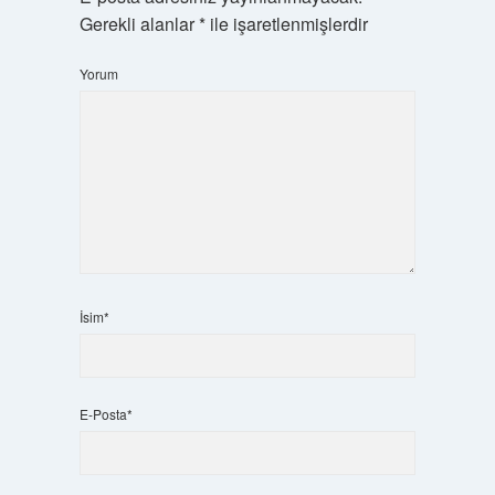
Gerekli alanlar
*
ile işaretlenmişlerdir
Yorum
İsim*
E-Posta*