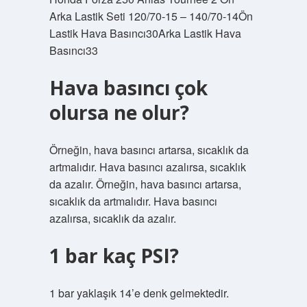
Arka Lastik Seti 120/70-15 – 140/70-14Ön
Lastik Hava Basıncı30Arka Lastik Hava
Basıncı33
Hava basıncı çok
olursa ne olur?
Örneğin, hava basıncı artarsa, sıcaklık da
artmalıdır. Hava basıncı azalırsa, sıcaklık
da azalır. Örneğin, hava basıncı artarsa,
sıcaklık da artmalıdır. Hava basıncı
azalırsa, sıcaklık da azalır.
1 bar kaç PSI?
1 bar yaklaşık 14’e denk gelmektedir.