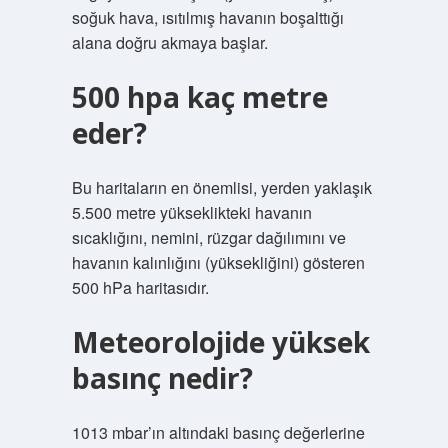
soğuk hava, ısıtılmış havanın boşalttığı
alana doğru akmaya başlar.
500 hpa kaç metre
eder?
Bu haritaların en önemlisi, yerden yaklaşık
5.500 metre yükseklikteki havanın
sıcaklığını, nemini, rüzgar dağılımını ve
havanın kalınlığını (yüksekliğini) gösteren
500 hPa haritasıdır.
Meteorolojide yüksek
basınç nedir?
1013 mbar’ın altındaki basınç değerlerine