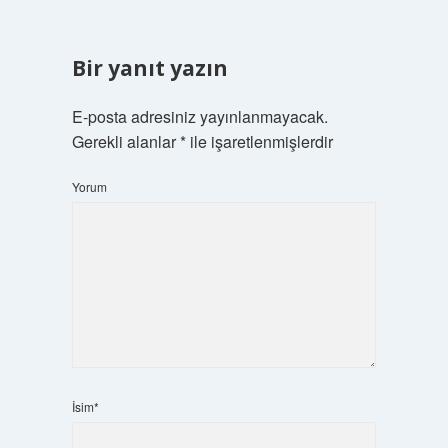
Bir yanıt yazın
E-posta adresiniz yayınlanmayacak.
Gerekli alanlar
*
ile işaretlenmişlerdir
Yorum
İsim*