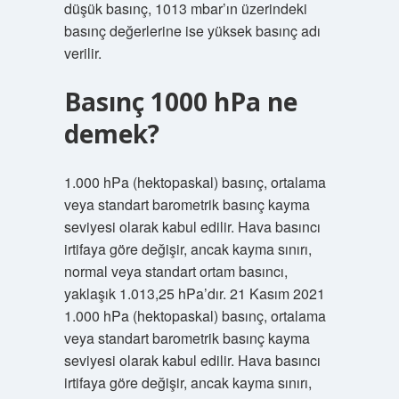
düşük basınç, 1013 mbar’ın üzerindeki
basınç değerlerine ise yüksek basınç adı
verilir.
Basınç 1000 hPa ne
demek?
1.000 hPa (hektopaskal) basınç, ortalama
veya standart barometrik basınç kayma
seviyesi olarak kabul edilir. Hava basıncı
irtifaya göre değişir, ancak kayma sınırı,
normal veya standart ortam basıncı,
yaklaşık 1.013,25 hPa’dır. 21 Kasım 2021
1.000 hPa (hektopaskal) basınç, ortalama
veya standart barometrik basınç kayma
seviyesi olarak kabul edilir. Hava basıncı
irtifaya göre değişir, ancak kayma sınırı,