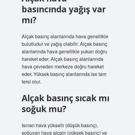
basıncında yağış var
mı?
Alçak basınç alanlarında hava genellikle
bulutludur ve yağış olabilir. Alçak basınç
alanlarında hava genellikle yukarı doğru
hareket eder. Alçak basınç alanlarında
hava çevreden merkeze doğru hareket
eder. Yüksek basınç alanlarında ise tam
tersi olur.
Alçak basınç sıcak mı
soğuk mu?
Isınan hava yükselir (düşük basınç),
soğuyan hava alçalır (yüksek basınç) ve