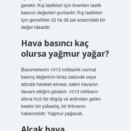
gerekir. Kış lastikleri için önerilen lastik
basıncı değerleri şunlardır: Kış lastikleri
için genellikle 32 ila 36 psi arasındaki bir
değer idealdir.
Hava basıncı kaç
olursa yağmur yağar?
Barometrenin 1013 milibarlık normal
basınç değerinin biraz üstünde veya
altında hareket etmesi, sakin havanın
devam ettiğini gösterir. 1013 milibarın
altına hızlı bir düşüş ve ardından gelen
keskin bir yükseliş, bir fırtınanın
habercisidir. Yağmur yağacak.
Alçak hava