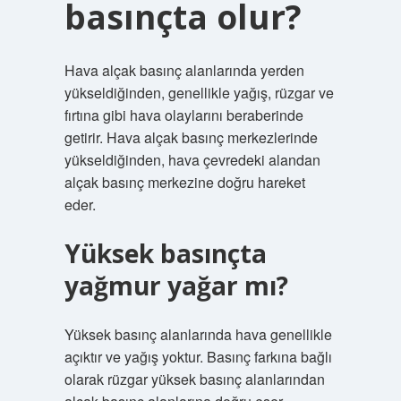
basınçta olur?
Hava alçak basınç alanlarında yerden
yükseldiğinden, genellikle yağış, rüzgar ve
fırtına gibi hava olaylarını beraberinde
getirir. Hava alçak basınç merkezlerinde
yükseldiğinden, hava çevredeki alandan
alçak basınç merkezine doğru hareket
eder.
Yüksek basınçta
yağmur yağar mı?
Yüksek basınç alanlarında hava genellikle
açıktır ve yağış yoktur. Basınç farkına bağlı
olarak rüzgar yüksek basınç alanlarından