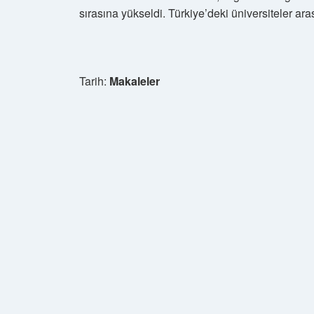
sırasına yükseldi. Türkiye’deki üniversiteler ara
Tarih:
Makaleler