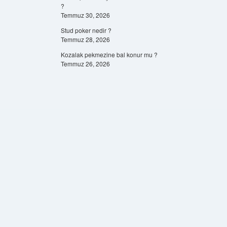
?
Temmuz 30, 2026
Stud poker nedir ?
Temmuz 28, 2026
Kozalak pekmezine bal konur mu ?
Temmuz 26, 2026