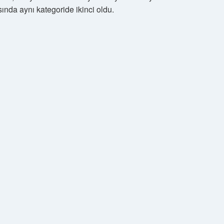
sında aynı kategoride ikinci oldu.