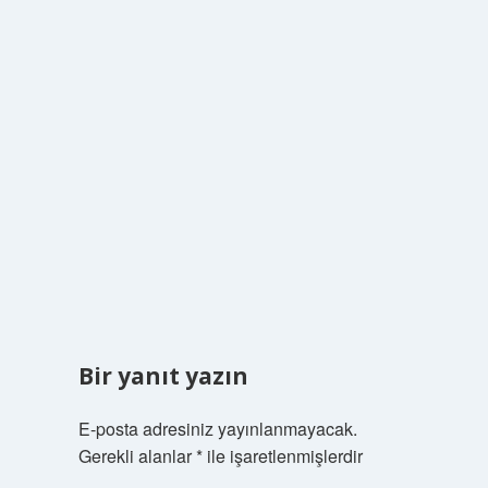
Bir yanıt yazın
E-posta adresiniz yayınlanmayacak.
Gerekli alanlar
*
ile işaretlenmişlerdir