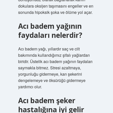
dokulara oksijen taşımasını engeller ve en
sonunda hipoksik şoka ve ölüme yol açar.
Acı badem yağının
faydaları nelerdir?
Acı badem yağı, yıllardır saç ve cilt
bakımında kullandığımız şifalı yağlardan
biridir. Üstelik acı badem yağının faydaları
saymakla bitmez. Stresi azaltmaya,
yorgunluğu gidermeye, kan şekerini
dengelemeye ve öksürüğü gidermeye
yardımcı olur.
Acı badem şeker
hastalığına iyi gelir