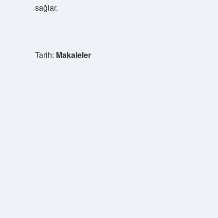
sağlar.
Tarih:
Makaleler