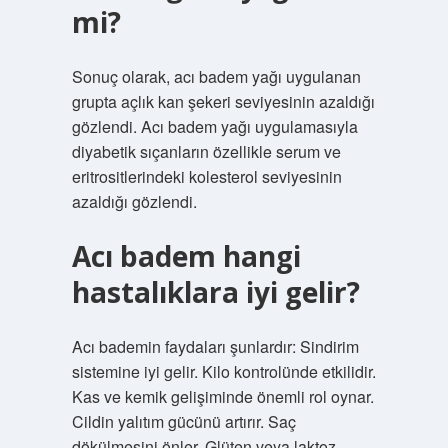
mi?
Sonuç olarak, acı badem yağı uygulanan
grupta açlık kan şekeri seviyesinin azaldığı
gözlendi. Acı badem yağı uygulamasıyla
diyabetik sıçanların özellikle serum ve
eritrositlerindeki kolesterol seviyesinin
azaldığı gözlendi.
Acı badem hangi
hastalıklara iyi gelir?
Acı bademin faydaları şunlardır: Sindirim
sistemine iyi gelir. Kilo kontrolünde etkilidir.
Kas ve kemik gelişiminde önemli rol oynar.
Cildin yalıtım gücünü artırır. Saç
dökülmesini önler. Glüten veya laktoz