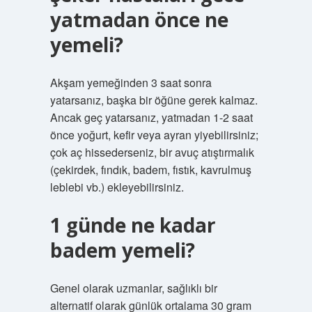
yatmadan önce ne
yemeli?
Akşam yemeğinden 3 saat sonra
yatarsanız, başka bir öğüne gerek kalmaz.
Ancak geç yatarsanız, yatmadan 1-2 saat
önce yoğurt, kefir veya ayran yiyebilirsiniz;
çok aç hissederseniz, bir avuç atıştırmalık
(çekirdek, fındık, badem, fıstık, kavrulmuş
leblebi vb.) ekleyebilirsiniz.
1 günde ne kadar
badem yemeli?
Genel olarak uzmanlar, sağlıklı bir
alternatif olarak günlük ortalama 30 gram