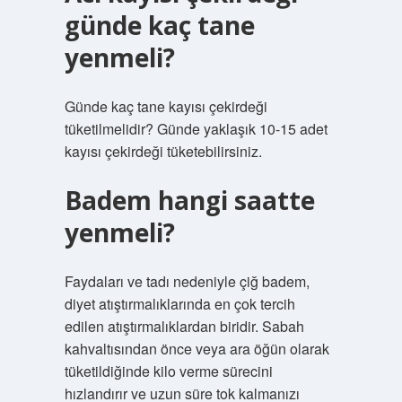
günde kaç tane
yenmeli?
Günde kaç tane kayısı çekirdeği
tüketilmelidir? Günde yaklaşık 10-15 adet
kayısı çekirdeği tüketebilirsiniz.
Badem hangi saatte
yenmeli?
Faydaları ve tadı nedeniyle çiğ badem,
diyet atıştırmalıklarında en çok tercih
edilen atıştırmalıklardan biridir. Sabah
kahvaltısından önce veya ara öğün olarak
tüketildiğinde kilo verme sürecini
hızlandırır ve uzun süre tok kalmanızı