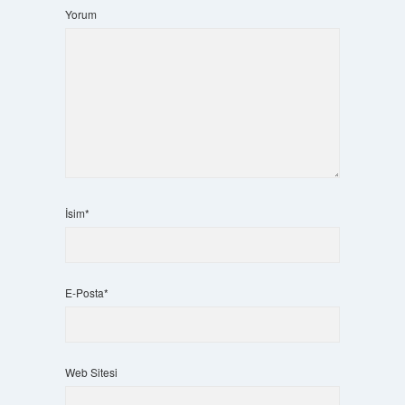
Yorum
İsim*
E-Posta*
Web Sitesi