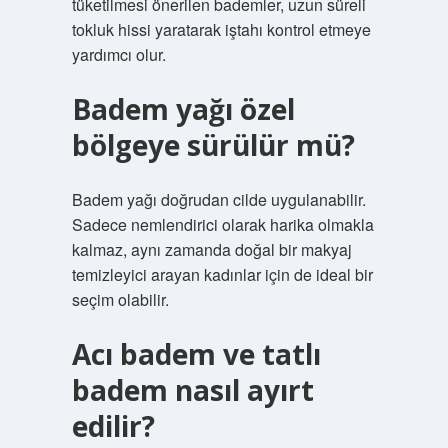
tüketilmesi önerilen bademler, uzun süreli
tokluk hissi yaratarak iştahı kontrol etmeye
yardımcı olur.
Badem yağı özel
bölgeye sürülür mü?
Badem yağı doğrudan cilde uygulanabilir.
Sadece nemlendirici olarak harika olmakla
kalmaz, aynı zamanda doğal bir makyaj
temizleyici arayan kadınlar için de ideal bir
seçim olabilir.
Acı badem ve tatlı
badem nasıl ayırt
edilir?