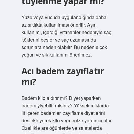
tüylenme yapar mı?
Yüze veya vücuda uygulandığında daha
az sıklıkta kullanılması önerilir. Aşırı
kullanımı, içerdiği vitaminler nedeniyle saç
köklerini besler ve saç uzamasında
sorunlara neden olabilir. Bu nedenle çok
yoğun ve sık kullanımı önerilmez.
Acı badem zayıflatır
mı?
Badem kilo aldırır mı? Diyet yaparken
badem yiyebilir misiniz? Yüksek miktarda
lif içeren bademler, zayıflama diyetlerini
destekleyerek kilo vermenize yardımcı olur.
Özellikle ara öğünlerde ve salatalarda