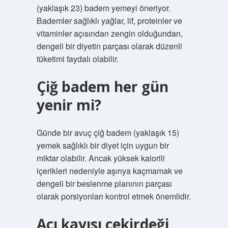
(yaklaşık 23) badem yemeyi öneriyor.
Bademler sağlıklı yağlar, lif, proteinler ve
vitaminler açısından zengin olduğundan,
dengeli bir diyetin parçası olarak düzenli
tüketimi faydalı olabilir.
Çiğ badem her gün
yenir mi?
Günde bir avuç çiğ badem (yaklaşık 15)
yemek sağlıklı bir diyet için uygun bir
miktar olabilir. Ancak yüksek kalorili
içerikleri nedeniyle aşırıya kaçmamak ve
dengeli bir beslenme planının parçası
olarak porsiyonları kontrol etmek önemlidir.
Acı kayısı çekirdeği