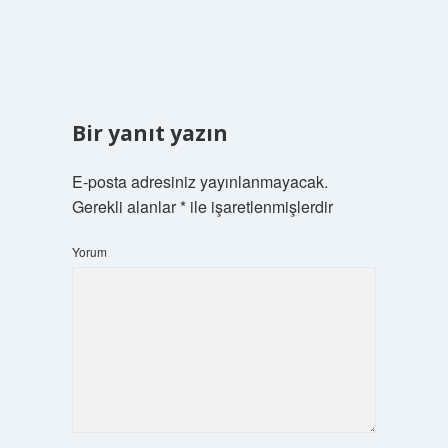
Bir yanıt yazın
E-posta adresiniz yayınlanmayacak.
Gerekli alanlar
*
ile işaretlenmişlerdir
Yorum