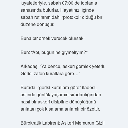
kıyafetleriyle, sabah 07:00’de toplama
sahasında bulurlar. Hayatınız, içinde
sabah rutininin dahi “protokol” olduğu bir
düzene dönüşür.
Buna bir örnek verecek olursak:
Ben: “Abi, bugün ne giymeliyim?”
Arkadaş: “Ya bence, askeri gömlek yeterli.
Gerisi zaten kurallara göre…”
Burada, “gerisi kurallara göre” ifadesi,
aslında günlük yaşamın sıradanlığından
nasıl bir askeri disipline dönüştüğünü
anlatan çok kısa ama anlamlı bir özettir.
Bürokratik Labirent: Askeri Memurun Gizli