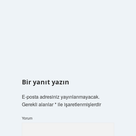
Bir yanıt yazın
E-posta adresiniz yayınlanmayacak.
Gerekli alanlar
*
ile işaretlenmişlerdir
Yorum