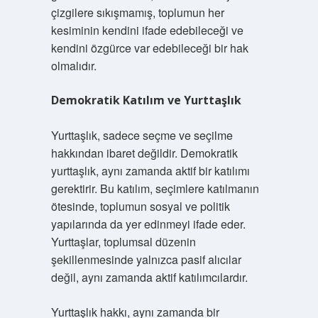
çizgilere sıkışmamış, toplumun her
kesiminin kendini ifade edebileceği ve
kendini özgürce var edebileceği bir hak
olmalıdır.
Demokratik Katılım ve Yurttaşlık
Yurttaşlık, sadece seçme ve seçilme
hakkından ibaret değildir. Demokratik
yurttaşlık, aynı zamanda aktif bir katılımı
gerektirir. Bu katılım, seçimlere katılmanın
ötesinde, toplumun sosyal ve politik
yapılarında da yer edinmeyi ifade eder.
Yurttaşlar, toplumsal düzenin
şekillenmesinde yalnızca pasif alıcılar
değil, aynı zamanda aktif katılımcılardır.
Yurttaşlık hakkı, aynı zamanda bir