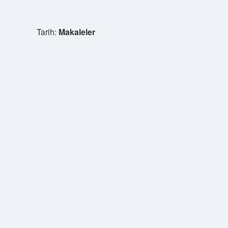
Tarih:
Makaleler