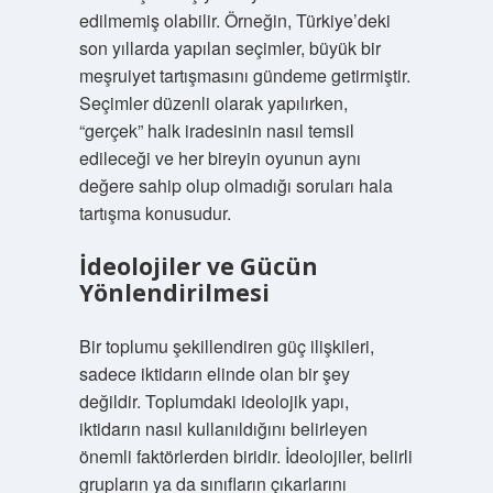
edilmemiş olabilir. Örneğin, Türkiye’deki
son yıllarda yapılan seçimler, büyük bir
meşruiyet tartışmasını gündeme getirmiştir.
Seçimler düzenli olarak yapılırken,
“gerçek” halk iradesinin nasıl temsil
edileceği ve her bireyin oyunun aynı
değere sahip olup olmadığı soruları hala
tartışma konusudur.
İdeolojiler ve Gücün
Yönlendirilmesi
Bir toplumu şekillendiren güç ilişkileri,
sadece iktidarın elinde olan bir şey
değildir. Toplumdaki ideolojik yapı,
iktidarın nasıl kullanıldığını belirleyen
önemli faktörlerden biridir. İdeolojiler, belirli
grupların ya da sınıfların çıkarlarını