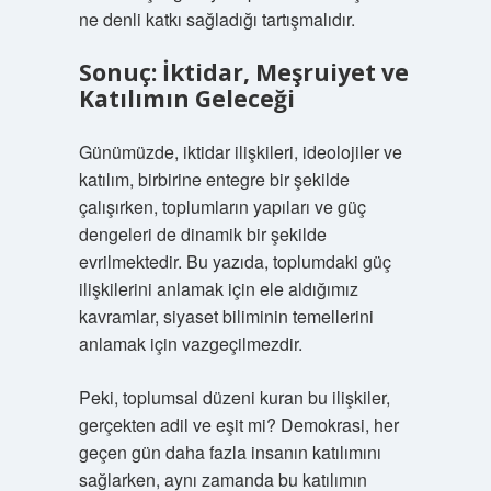
ne denli katkı sağladığı tartışmalıdır.
Sonuç: İktidar, Meşruiyet ve
Katılımın Geleceği
Günümüzde, iktidar ilişkileri, ideolojiler ve
katılım, birbirine entegre bir şekilde
çalışırken, toplumların yapıları ve güç
dengeleri de dinamik bir şekilde
evrilmektedir. Bu yazıda, toplumdaki güç
ilişkilerini anlamak için ele aldığımız
kavramlar, siyaset biliminin temellerini
anlamak için vazgeçilmezdir.
Peki, toplumsal düzeni kuran bu ilişkiler,
gerçekten adil ve eşit mi? Demokrasi, her
geçen gün daha fazla insanın katılımını
sağlarken, aynı zamanda bu katılımın