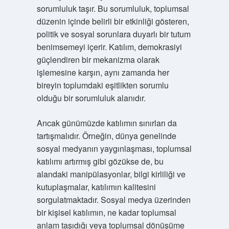
sorumluluk taşır. Bu sorumluluk, toplumsal
düzenin içinde belirli bir etkinliği gösteren,
politik ve sosyal sorunlara duyarlı bir tutum
benimsemeyi içerir. Katılım, demokrasiyi
güçlendiren bir mekanizma olarak
işlemesine karşın, aynı zamanda her
bireyin toplumdaki eşitlikten sorumlu
olduğu bir sorumluluk alanıdır.
Ancak günümüzde katılımın sınırları da
tartışmalıdır. Örneğin, dünya genelinde
sosyal medyanın yaygınlaşması, toplumsal
katılımı artırmış gibi gözükse de, bu
alandaki manipülasyonlar, bilgi kirliliği ve
kutuplaşmalar, katılımın kalitesini
sorgulatmaktadır. Sosyal medya üzerinden
bir kişisel katılımın, ne kadar toplumsal
anlam taşıdığı veya toplumsal dönüşüme