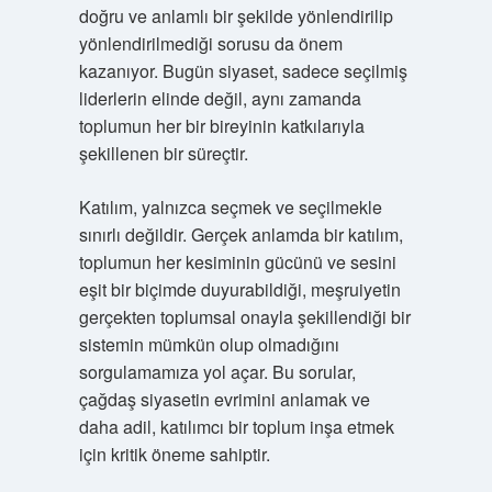
doğru ve anlamlı bir şekilde yönlendirilip
yönlendirilmediği sorusu da önem
kazanıyor. Bugün siyaset, sadece seçilmiş
liderlerin elinde değil, aynı zamanda
toplumun her bir bireyinin katkılarıyla
şekillenen bir süreçtir.
Katılım, yalnızca seçmek ve seçilmekle
sınırlı değildir. Gerçek anlamda bir katılım,
toplumun her kesiminin gücünü ve sesini
eşit bir biçimde duyurabildiği, meşruiyetin
gerçekten toplumsal onayla şekillendiği bir
sistemin mümkün olup olmadığını
sorgulamamıza yol açar. Bu sorular,
çağdaş siyasetin evrimini anlamak ve
daha adil, katılımcı bir toplum inşa etmek
için kritik öneme sahiptir.