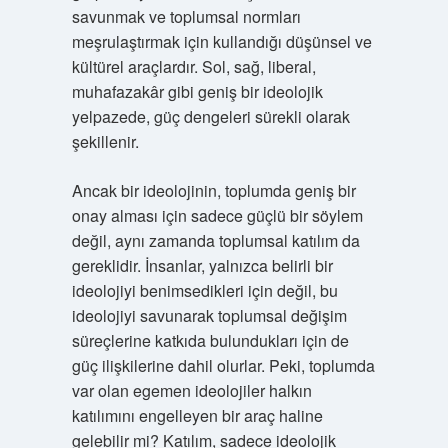
savunmak ve toplumsal normları
meşrulaştırmak için kullandığı düşünsel ve
kültürel araçlardır. Sol, sağ, liberal,
muhafazakâr gibi geniş bir ideolojik
yelpazede, güç dengeleri sürekli olarak
şekillenir.
Ancak bir ideolojinin, toplumda geniş bir
onay alması için sadece güçlü bir söylem
değil, aynı zamanda toplumsal katılım da
gereklidir. İnsanlar, yalnızca belirli bir
ideolojiyi benimsedikleri için değil, bu
ideolojiyi savunarak toplumsal değişim
süreçlerine katkıda bulundukları için de
güç ilişkilerine dahil olurlar. Peki, toplumda
var olan egemen ideolojiler halkın
katılımını engelleyen bir araç haline
gelebilir mi? Katılım, sadece ideolojik