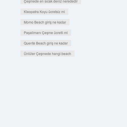
Çeşmede en sıcak deniz nerededir
Kleopatra Koyu ücretsiz mi
Momo Beach giriş ne kadar
Paşalimanı Çeşme ücretli mi
Quente Beach giriş ne kadar
Ünlüler Çeşmede hangi beach