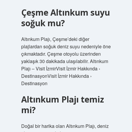
Çeşme Altınkum suyu
soğuk mu?
Altınkum Plajı, Çeşme’deki diğer
plajlardan soğuk deniz suyu nedeniyle öne
çıkmaktadır. Çeşme otoyolu üzerinden
yaklaşık 30 dakikada ulaşılabilir. Altınkum
Plajı – Visit İzmirVisit İzmir Hakkında ›
DestinasyonVisit İzmir Hakkında ›
Destinasyon
Altınkum Plajı temiz
mi?
Doğal bir harika olan Altınkum Plajı, deniz