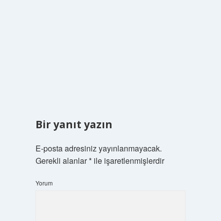
Bir yanıt yazın
E-posta adresiniz yayınlanmayacak.
Gerekli alanlar
*
ile işaretlenmişlerdir
Yorum