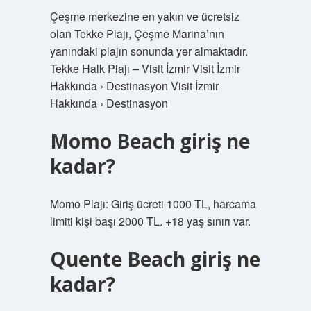
Çeşme merkezine en yakın ve ücretsiz
olan Tekke Plajı, Çeşme Marina’nın
yanındaki plajın sonunda yer almaktadır.
Tekke Halk Plajı – Visit İzmir Visit İzmir
Hakkında › Destinasyon Visit İzmir
Hakkında › Destinasyon
Momo Beach giriş ne
kadar?
Momo Plajı: Giriş ücreti 1000 TL, harcama
limiti kişi başı 2000 TL. +18 yaş sınırı var.
Quente Beach giriş ne
kadar?