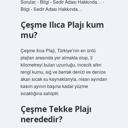
Sorular. › Bilgi › Sedir Adası Hakkında… ›
Bilgi › Sedir Adası Hakkında…
Çeşme Ilıca Plajı kum
mu?
Çeşme Ilıca Plajı, Türkiye’nin en ünlü
plajları arasında yer almakta olup, 3
kilometreyi bulan uzunluğu, incecik altın
rengi kumu, sığ ve berrak denizi ve denize
akan sıcak su kaynaklarıyla, nisan ayından
kasım ayının başına kadar yüzme
sıcaklığına sahiptir.
Çeşme Tekke Plajı
nerededir?