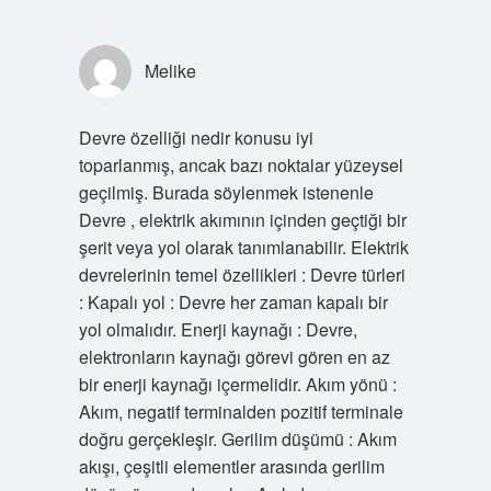
Melike
Devre özelliği nedir konusu iyi
toparlanmış, ancak bazı noktalar yüzeysel
geçilmiş. Burada söylenmek istenenle
Devre , elektrik akımının içinden geçtiği bir
şerit veya yol olarak tanımlanabilir. Elektrik
devrelerinin temel özellikleri : Devre türleri
: Kapalı yol : Devre her zaman kapalı bir
yol olmalıdır. Enerji kaynağı : Devre,
elektronların kaynağı görevi gören en az
bir enerji kaynağı içermelidir. Akım yönü :
Akım, negatif terminalden pozitif terminale
doğru gerçekleşir. Gerilim düşümü : Akım
akışı, çeşitli elementler arasında gerilim