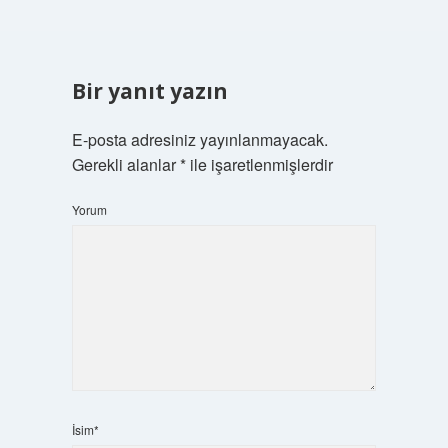
Bir yanıt yazın
E-posta adresiniz yayınlanmayacak.
Gerekli alanlar
*
ile işaretlenmişlerdir
Yorum
İsim*