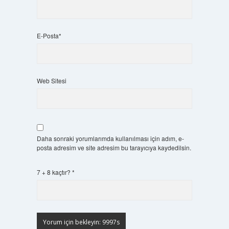
E-Posta*
Web Sitesi
Daha sonraki yorumlarımda kullanılması için adım, e-
posta adresim ve site adresim bu tarayıcıya kaydedilsin.
7 + 8 kaçtır?
*