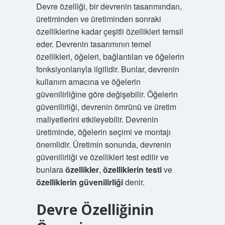
Devre özelliği, bir devrenin tasarımından,
üretiminden ve üretiminden sonraki
özelliklerine kadar çeşitli özellikleri temsil
eder. Devrenin tasarımının temel
özellikleri, öğeleri, bağlantıları ve öğelerin
fonksiyonlarıyla ilgilidir. Bunlar, devrenin
kullanım amacına ve öğelerin
güvenilirliğine göre değişebilir. Öğelerin
güvenilirliği, devrenin ömrünü ve üretim
maliyetlerini etkileyebilir. Devrenin
üretiminde, öğelerin seçimi ve montajı
önemlidir. Üretimin sonunda, devrenin
güvenilirliği ve özellikleri test edilir ve
bunlara
özellikler
,
özelliklerin testi
ve
özelliklerin güvenilirliği
denir.
Devre Özelliğinin