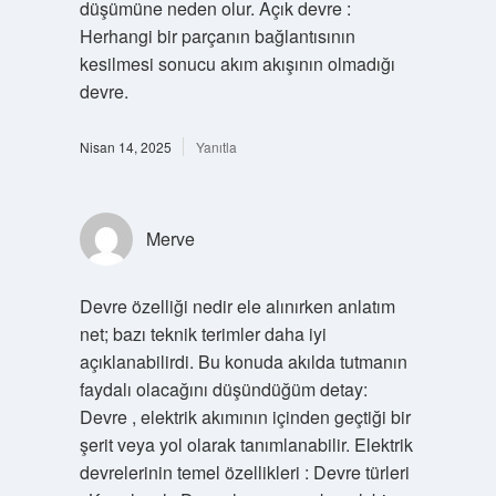
düşümüne neden olur. Açık devre :
Herhangi bir parçanın bağlantısının
kesilmesi sonucu akım akışının olmadığı
devre.
Nisan 14, 2025
Yanıtla
Merve
Devre özelliği nedir ele alınırken anlatım
net; bazı teknik terimler daha iyi
açıklanabilirdi. Bu konuda akılda tutmanın
faydalı olacağını düşündüğüm detay:
Devre , elektrik akımının içinden geçtiği bir
şerit veya yol olarak tanımlanabilir. Elektrik
devrelerinin temel özellikleri : Devre türleri