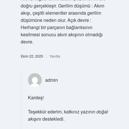
doğru gerçekleşir. Gerilim düşümü : Akım
akışı, çeşitli elementler arasında gerilim
düşümüne neden olur. Açık devre :
Herhangi bir parçanın bağlantısının
kesilmesi sonucu akım akışının olmadığı
devre.
Ekim 22, 2025
Yanıtla
admin
Kardeş!
Teşekkür ederim, katkınız yazının
doğal
akışını
destekledi.