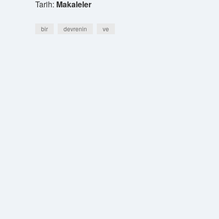
Tarih:
Makaleler
bir
devrenin
ve