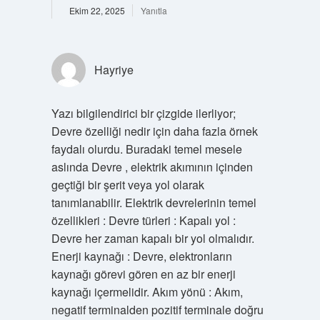
Ekim 22, 2025
Yanıtla
Hayriye
Yazı bilgilendirici bir çizgide ilerliyor;
Devre özelliği nedir için daha fazla örnek
faydalı olurdu. Buradaki temel mesele
aslında Devre , elektrik akımının içinden
geçtiği bir şerit veya yol olarak
tanımlanabilir. Elektrik devrelerinin temel
özellikleri : Devre türleri : Kapalı yol :
Devre her zaman kapalı bir yol olmalıdır.
Enerji kaynağı : Devre, elektronların
kaynağı görevi gören en az bir enerji
kaynağı içermelidir. Akım yönü : Akım,
negatif terminalden pozitif terminale doğru