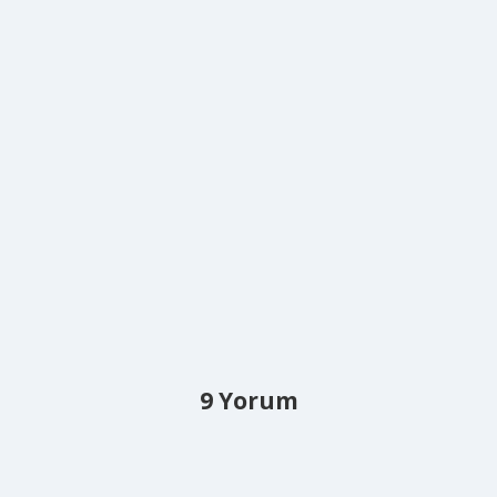
9 Yorum