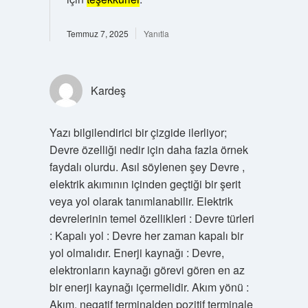
Temmuz 7, 2025
Yanıtla
Kardeş
Yazı bilgilendirici bir çizgide ilerliyor;
Devre özelliği nedir için daha fazla örnek
faydalı olurdu. Asıl söylenen şey Devre ,
elektrik akımının içinden geçtiği bir şerit
veya yol olarak tanımlanabilir. Elektrik
devrelerinin temel özellikleri : Devre türleri
: Kapalı yol : Devre her zaman kapalı bir
yol olmalıdır. Enerji kaynağı : Devre,
elektronların kaynağı görevi gören en az
bir enerji kaynağı içermelidir. Akım yönü :
Akım, negatif terminalden pozitif terminale