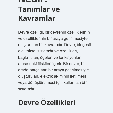
Tanımlar ve
Kavramlar
Devre özelliği, bir devrenin özelliklerinin
ve özelliklerinin bir araya getirilmesiyle
oluşturulan bir kavramdır. Devre, bir çeşit
elektriksel sistemdir ve özellikleri,
bağlantıları, öğeleri ve fonksiyonları
arasındaki ilişkileri içerir. Bir devre, bir
arada parçaların bir araya getirilmesiyle
oluşturulan, elektrik akımının iletilmesi
veya dönüştürülmesi için kullanılan bir
sistemdir.
Devre Özellikleri