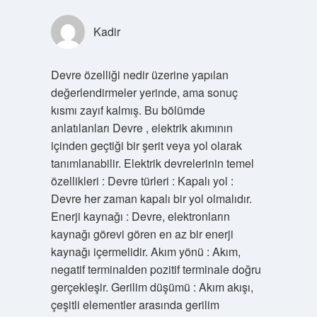
Kadir
Devre özelliği nedir üzerine yapılan
değerlendirmeler yerinde, ama sonuç
kısmı zayıf kalmış. Bu bölümde
anlatılanları Devre , elektrik akımının
içinden geçtiği bir şerit veya yol olarak
tanımlanabilir. Elektrik devrelerinin temel
özellikleri : Devre türleri : Kapalı yol :
Devre her zaman kapalı bir yol olmalıdır.
Enerji kaynağı : Devre, elektronların
kaynağı görevi gören en az bir enerji
kaynağı içermelidir. Akım yönü : Akım,
negatif terminalden pozitif terminale doğru
gerçekleşir. Gerilim düşümü : Akım akışı,
çeşitli elementler arasında gerilim