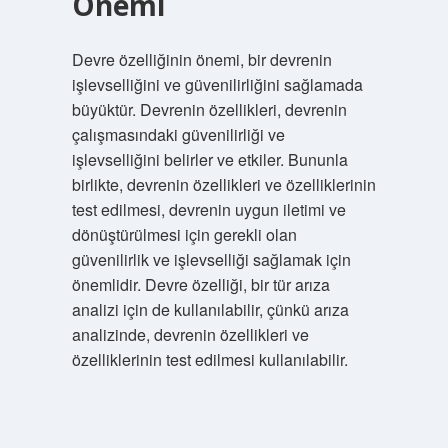
Önemi
Devre özelliğinin önemi, bir devrenin
işlevselliğini ve güvenilirliğini sağlamada
büyüktür. Devrenin özellikleri, devrenin
çalışmasındaki güvenilirliği ve
işlevselliğini belirler ve etkiler. Bununla
birlikte, devrenin özellikleri ve özelliklerinin
test edilmesi, devrenin uygun iletimi ve
dönüştürülmesi için gerekli olan
güvenilirlik ve işlevselliği sağlamak için
önemlidir. Devre özelliği, bir tür arıza
analizi için de kullanılabilir, çünkü arıza
analizinde, devrenin özellikleri ve
özelliklerinin test edilmesi kullanılabilir.