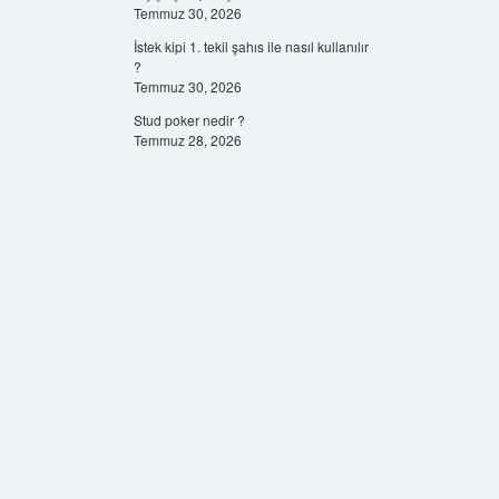
Temmuz 30, 2026
İstek kipi 1. tekil şahıs ile nasıl kullanılır
?
Temmuz 30, 2026
Stud poker nedir ?
Temmuz 28, 2026