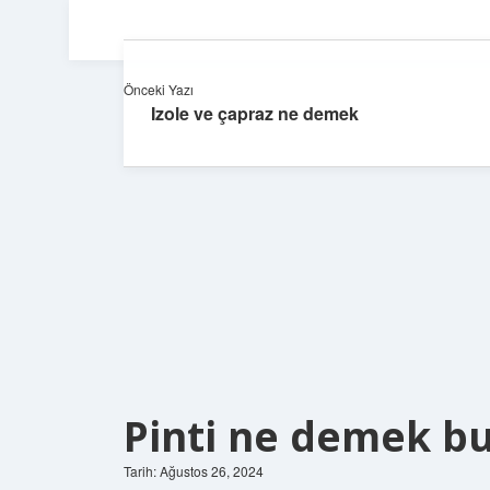
Önceki Yazı
Izole ve çapraz ne demek
Pinti ne demek b
Tarih: Ağustos 26, 2024