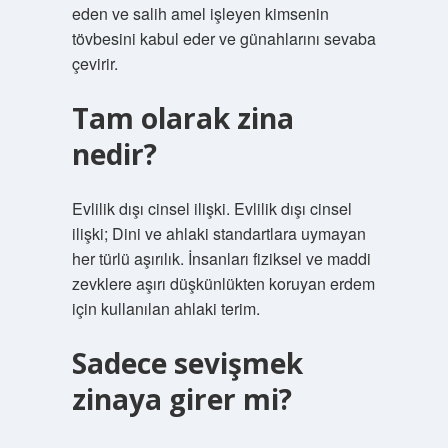
eden ve salih amel işleyen kimsenin
tövbesini kabul eder ve günahlarını sevaba
çevirir.
Tam olarak zina
nedir?
Evlilik dışı cinsel ilişki. Evlilik dışı cinsel
ilişki; Dini ve ahlaki standartlara uymayan
her türlü aşırılık. İnsanları fiziksel ve maddi
zevklere aşırı düşkünlükten koruyan erdem
için kullanılan ahlaki terim.
Sadece sevişmek
zinaya girer mi?