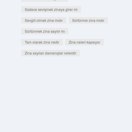
Sadece sevişmek zinaya girer mi
Sevgili olmak zina mıdır
Sürtünme zina mıdır
Sürtünmek zina sayılır mı
Tam olarak zina nedir
Zina neleri kapsıyor
Zina sayılan davranışlar nelerdir