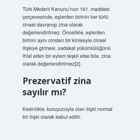
Türk Medeni Kanunu’nun 161. maddesi
çerçevesinde, eşlerden birinin her türlü
cinsel davranışı zina olarak
değerlendirilmez. Öncelikle, eşlerden
birinin aynı cinsten bir kimseyle cinsel
ilişkiye girmesi, sadakat yükümlülüğünü
ihlal eden bir eylem teşkil etse bile, zina
olarak değerlendirilmez[2].
Prezervatif zina
sayılır mı?
Kesinlikle, koruyucuyla olan ilişki normal
bir ilişki olarak kabul edilir.