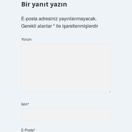
Bir yanıt yazın
E-posta adresiniz yayınlanmayacak.
Gerekli alanlar
*
ile işaretlenmişlerdir
Yorum
İsim*
E-Posta*