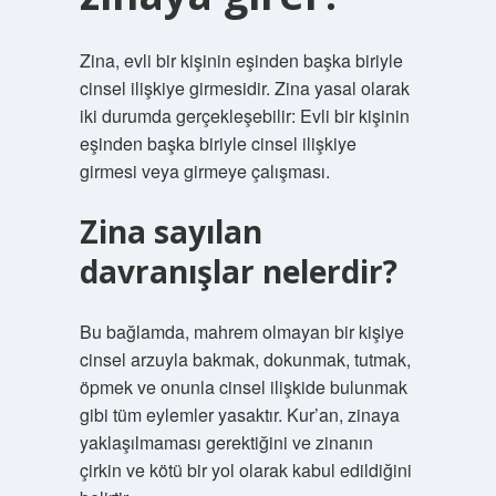
Zina, evli bir kişinin eşinden başka biriyle
cinsel ilişkiye girmesidir. Zina yasal olarak
iki durumda gerçekleşebilir: Evli bir kişinin
eşinden başka biriyle cinsel ilişkiye
girmesi veya girmeye çalışması.
Zina sayılan
davranışlar nelerdir?
Bu bağlamda, mahrem olmayan bir kişiye
cinsel arzuyla bakmak, dokunmak, tutmak,
öpmek ve onunla cinsel ilişkide bulunmak
gibi tüm eylemler yasaktır. Kur’an, zinaya
yaklaşılmaması gerektiğini ve zinanın
çirkin ve kötü bir yol olarak kabul edildiğini