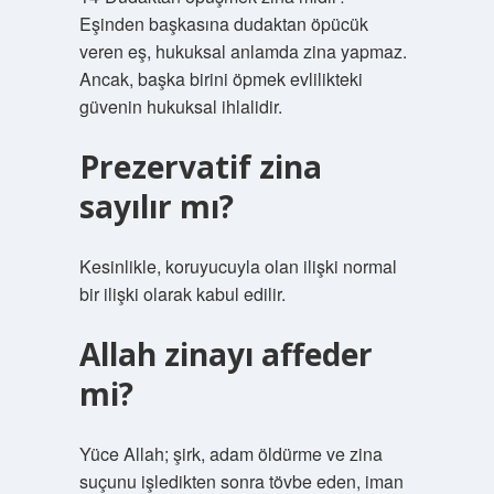
Eşinden başkasına dudaktan öpücük
veren eş, hukuksal anlamda zina yapmaz.
Ancak, başka birini öpmek evlilikteki
güvenin hukuksal ihlalidir.
Prezervatif zina
sayılır mı?
Kesinlikle, koruyucuyla olan ilişki normal
bir ilişki olarak kabul edilir.
Allah zinayı affeder
mi?
Yüce Allah; şirk, adam öldürme ve zina
suçunu işledikten sonra tövbe eden, iman