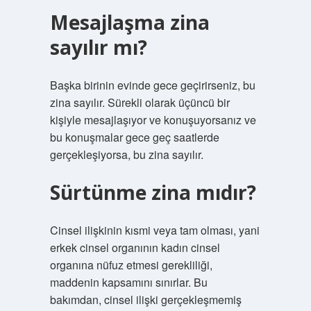
Mesajlaşma zina
sayılır mı?
Başka birinin evinde gece geçirirseniz, bu
zina sayılır. Sürekli olarak üçüncü bir
kişiyle mesajlaşıyor ve konuşuyorsanız ve
bu konuşmalar gece geç saatlerde
gerçekleşiyorsa, bu zina sayılır.
Sürtünme zina mıdır?
Cinsel ilişkinin kısmi veya tam olması, yani
erkek cinsel organının kadın cinsel
organına nüfuz etmesi gerekliliği,
maddenin kapsamını sınırlar. Bu
bakımdan, cinsel ilişki gerçekleşmemiş