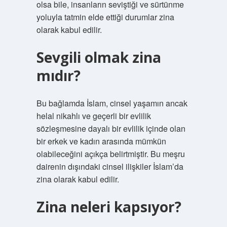
olsa bile, insanların seviştiği ve sürtünme
yoluyla tatmin elde ettiği durumlar zina
olarak kabul edilir.
Sevgili olmak zina
mıdır?
Bu bağlamda İslam, cinsel yaşamın ancak
helal nikahlı ve geçerli bir evlilik
sözleşmesine dayalı bir evlilik içinde olan
bir erkek ve kadın arasında mümkün
olabileceğini açıkça belirtmiştir. Bu meşru
dairenin dışındaki cinsel ilişkiler İslam’da
zina olarak kabul edilir.
Zina neleri kapsıyor?