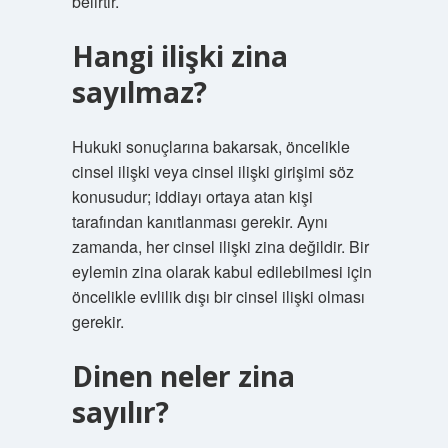
belirtir.
Hangi ilişki zina
sayılmaz?
Hukuki sonuçlarına bakarsak, öncelikle
cinsel ilişki veya cinsel ilişki girişimi söz
konusudur; iddiayı ortaya atan kişi
tarafından kanıtlanması gerekir. Aynı
zamanda, her cinsel ilişki zina değildir. Bir
eylemin zina olarak kabul edilebilmesi için
öncelikle evlilik dışı bir cinsel ilişki olması
gerekir.
Dinen neler zina
sayılır?