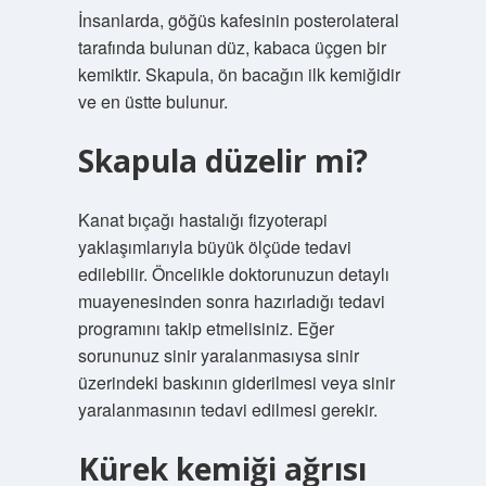
İnsanlarda, göğüs kafesinin posterolateral
tarafında bulunan düz, kabaca üçgen bir
kemiktir. Skapula, ön bacağın ilk kemiğidir
ve en üstte bulunur.
Skapula düzelir mi?
Kanat bıçağı hastalığı fizyoterapi
yaklaşımlarıyla büyük ölçüde tedavi
edilebilir. Öncelikle doktorunuzun detaylı
muayenesinden sonra hazırladığı tedavi
programını takip etmelisiniz. Eğer
sorununuz sinir yaralanmasıysa sinir
üzerindeki baskının giderilmesi veya sinir
yaralanmasının tedavi edilmesi gerekir.
Kürek kemiği ağrısı