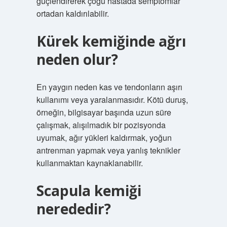
güçlendirerek çoğu hastada semptomlar
ortadan kaldırılabilir.
Kürek kemiğinde ağrı
neden olur?
En yaygın neden kas ve tendonların aşırı
kullanımı veya yaralanmasıdır. Kötü duruş,
örneğin, bilgisayar başında uzun süre
çalışmak, alışılmadık bir pozisyonda
uyumak, ağır yükleri kaldırmak, yoğun
antrenman yapmak veya yanlış teknikler
kullanmaktan kaynaklanabilir.
Scapula kemiği
nerededir?