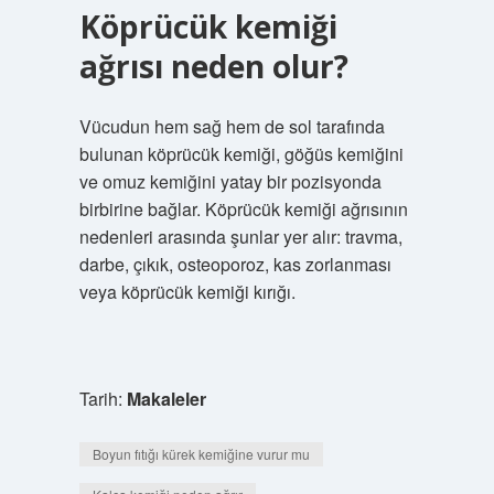
Köprücük kemiği
ağrısı neden olur?
Vücudun hem sağ hem de sol tarafında
bulunan köprücük kemiği, göğüs kemiğini
ve omuz kemiğini yatay bir pozisyonda
birbirine bağlar. Köprücük kemiği ağrısının
nedenleri arasında şunlar yer alır: travma,
darbe, çıkık, osteoporoz, kas zorlanması
veya köprücük kemiği kırığı.
Tarih:
Makaleler
Boyun fıtığı kürek kemiğine vurur mu