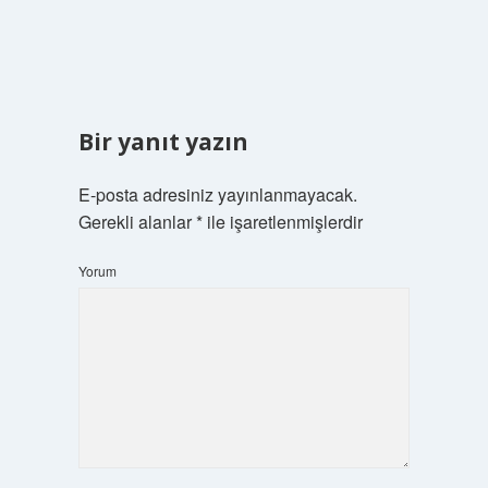
Bir yanıt yazın
E-posta adresiniz yayınlanmayacak.
Gerekli alanlar
*
ile işaretlenmişlerdir
Yorum