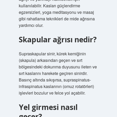
kullanılabilir. Kasları güçlendirme
egzersizleri, yoga meditasyonu ve masaj
gibi rahatlama teknikleri de mide ağrısına
yardımcı olur.
Skapular ağrısı nedir?
Supraskapular sinir, kürek kemiğinin
(skapula) arkasından geçen ve sırt
bölgesindeki dokunma duyusunu ileten ve
sırt kaslarını harekete geçiren sinirdir.
Basınç altında sıkışırsa, supraspinatus-
infraspinatus kaslarının (omuz rotatörleri)
işlevleri bozulur ve felce yol açabilir.
Yel girmesi nasıl
geçer?