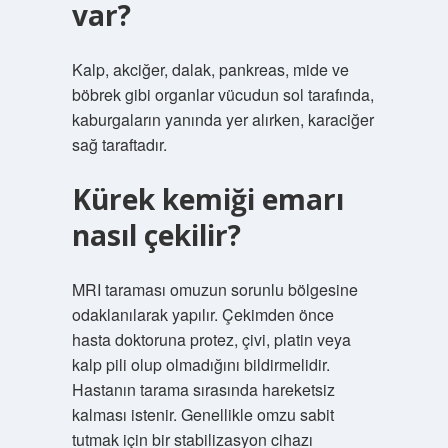
var?
Kalp, akciğer, dalak, pankreas, mide ve
böbrek gibi organlar vücudun sol tarafında,
kaburgaların yanında yer alırken, karaciğer
sağ taraftadır.
Kürek kemiği emarı
nasıl çekilir?
MRI taraması omuzun sorunlu bölgesine
odaklanılarak yapılır. Çekimden önce
hasta doktoruna protez, çivi, platin veya
kalp pili olup olmadığını bildirmelidir.
Hastanın tarama sırasında hareketsiz
kalması istenir. Genellikle omzu sabit
tutmak için bir stabilizasyon cihazı