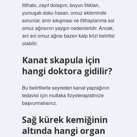
iltihabı, zayıf dolaşım, boyun fıtıkları,
yumuşak doku hasarı, omuz ekleminde
sorunlar, sinir sıkışması ve iltihaplanma sol
omuz ağrısının yaygın nedenleridir. Ancak,
ani sol omuz ağrısı bazen kalp krizi belirtisi
olabilir.
Kanat skapula için
hangi doktora gidilir?
Bu belirtilerle seyreden kanat yaprağının
tedavisi için mutlaka fizyoterapistinize
başvurmalısınız.
Sağ kürek kemiğinin
altında hangi organ