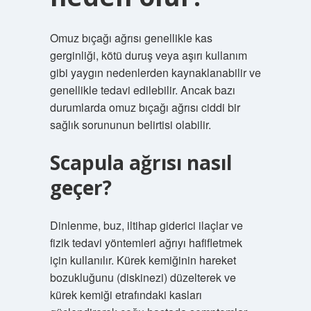
Omuz bıçağı ağrısı genellikle kas
gerginliği, kötü duruş veya aşırı kullanım
gibi yaygın nedenlerden kaynaklanabilir ve
genellikle tedavi edilebilir. Ancak bazı
durumlarda omuz bıçağı ağrısı ciddi bir
sağlık sorununun belirtisi olabilir.
Scapula ağrısı nasıl
geçer?
Dinlenme, buz, iltihap giderici ilaçlar ve
fizik tedavi yöntemleri ağrıyı hafifletmek
için kullanılır. Kürek kemiğinin hareket
bozukluğunu (diskinezi) düzelterek ve
kürek kemiği etrafındaki kasları