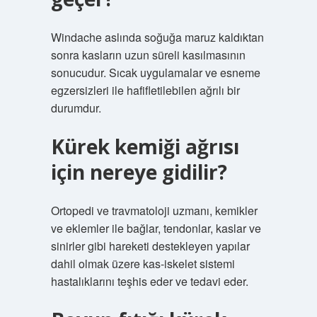
Windache aslında soğuğa maruz kaldıktan
sonra kasların uzun süreli kasılmasının
sonucudur. Sıcak uygulamalar ve esneme
egzersizleri ile hafifletilebilen ağrılı bir
durumdur.
Kürek kemiği ağrısı
için nereye gidilir?
Ortopedi ve travmatoloji uzmanı, kemikler
ve eklemler ile bağlar, tendonlar, kaslar ve
sinirler gibi hareketi destekleyen yapılar
dahil olmak üzere kas-iskelet sistemi
hastalıklarını teşhis eder ve tedavi eder.